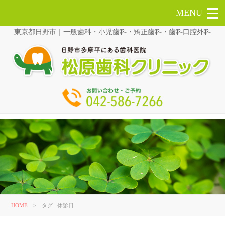
東京都日野市｜一般歯科・小児歯科・矯正歯科・歯科口腔外科
HOME
>
タグ : 休診日