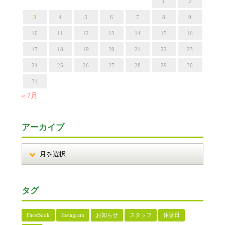
1
2
3
4
5
6
7
8
9
10
11
12
13
14
15
16
17
18
19
20
21
22
23
24
25
26
27
28
29
30
31
« 7月
アーカイブ
タグ
FaceBook
Instagram
お知らせ
スタッフ
休診日