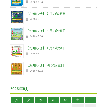
2026.08.03
【お知らせ】７月の診療日
2026.07.01
【お知らせ】６月の診療日
2026.05.30
【お知らせ】４月の診療日
2026.04.01
【お知らせ】3月の診療日
2026.03.02
2026年8月
月
火
水
木
金
土
日