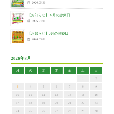
2026.05.30
【お知らせ】４月の診療日
2026.04.01
【お知らせ】3月の診療日
2026.03.02
2026年8月
月
火
水
木
金
土
日
1
2
3
4
5
6
7
8
9
10
11
12
13
14
15
16
17
18
19
20
21
22
23
24
25
26
27
28
29
30