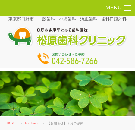
東京都日野市｜一般歯科・小児歯科・矯正歯科・歯科口腔外科
HOME
>
Facebook
>
【お知らせ】３月の診療日