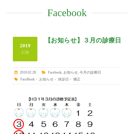
Facebook
【お知らせ】３月の診療日
2019
2/28
2019.02.28
Facebook
,
お知らせ
,
今月の診療日
FaceBook
・
お知らせ
・
休診日
・
矯正