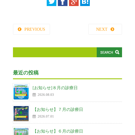
PREVIOUS
NEXT
最近の投稿
[お知らせ]８月の診療日
2026.08.03
【お知らせ】７月の診療日
2026.07.01
【お知らせ】６月の診療日