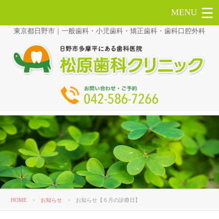
東京都日野市｜一般歯科・小児歯科・矯正歯科・歯科口腔外科
HOME
>
お知らせ
>
お知らせ【６月の診療日】