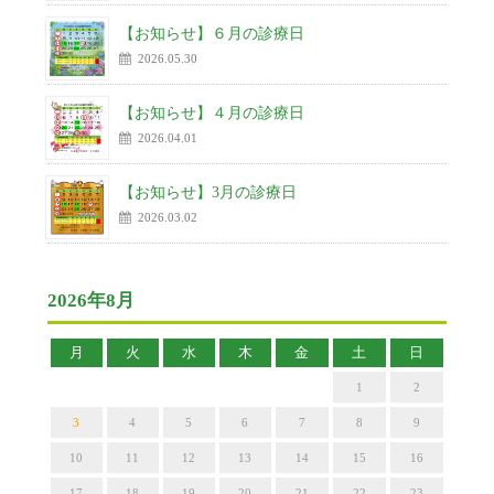
【お知らせ】６月の診療日
2026.05.30
【お知らせ】４月の診療日
2026.04.01
【お知らせ】3月の診療日
2026.03.02
2026年8月
月
火
水
木
金
土
日
1
2
3
4
5
6
7
8
9
10
11
12
13
14
15
16
17
18
19
20
21
22
23