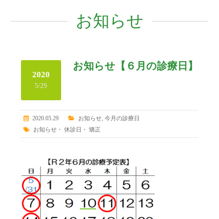
お知らせ
お知らせ【６月の診療日】
2020
5/29
2020.05.29
お知らせ
,
今月の診療日
お知らせ
・
休診日
・
矯正