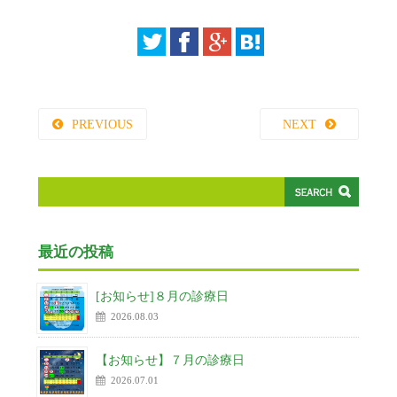
PREVIOUS
NEXT
最近の投稿
[お知らせ]８月の診療日
2026.08.03
【お知らせ】７月の診療日
2026.07.01