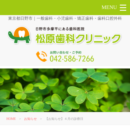
東京都日野市｜一般歯科・小児歯科・矯正歯科・歯科口腔外科
HOME
>
お知らせ
>
【お知らせ】４月の診療日