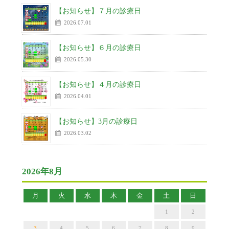
【お知らせ】７月の診療日
2026.07.01
【お知らせ】６月の診療日
2026.05.30
【お知らせ】４月の診療日
2026.04.01
【お知らせ】3月の診療日
2026.03.02
2026年8月
月
火
水
木
金
土
日
1
2
3
4
5
6
7
8
9