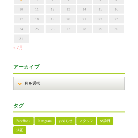
10
11
12
13
14
15
16
17
18
19
20
21
22
23
24
25
26
27
28
29
30
31
« 7月
アーカイブ
タグ
FaceBook
Instagram
お知らせ
スタッフ
休診日
矯正