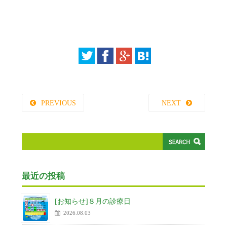
PREVIOUS
NEXT
最近の投稿
[お知らせ]８月の診療日
2026.08.03