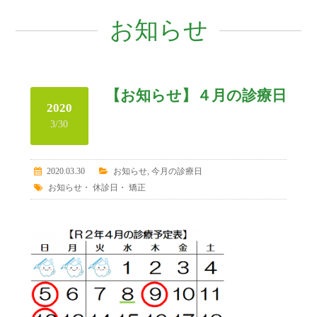
お知らせ
【お知らせ】４月の診療日
2020
3/30
2020.03.30
お知らせ
,
今月の診療日
お知らせ
・
休診日
・
矯正