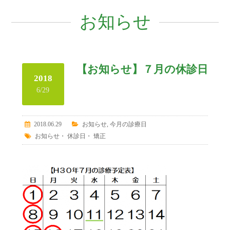
お知らせ
【お知らせ】７月の休診日
2018
6/29
2018.06.29
お知らせ
,
今月の診療日
お知らせ
・
休診日
・
矯正