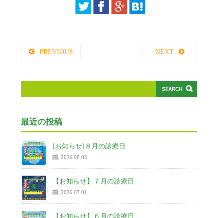
PREVIOUS
NEXT
最近の投稿
[お知らせ]８月の診療日
2026.08.03
【お知らせ】７月の診療日
2026.07.01
【お知らせ】６月の診療日