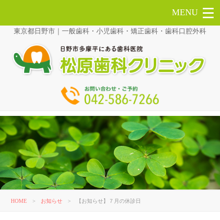
東京都日野市｜一般歯科・小児歯科・矯正歯科・歯科口腔外科
HOME
>
お知らせ
>
【お知らせ】７月の休診日