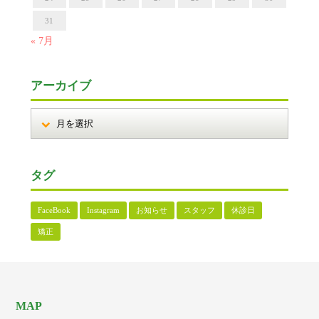
31
« 7月
アーカイブ
タグ
FaceBook
Instagram
お知らせ
スタッフ
休診日
矯正
MAP