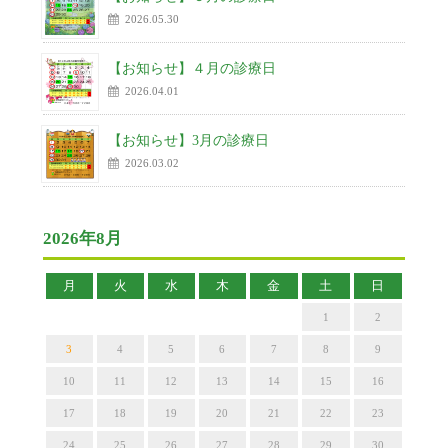
2026.05.30
【お知らせ】４月の診療日
2026.04.01
【お知らせ】3月の診療日
2026.03.02
2026年8月
月
火
水
木
金
土
日
1
2
3
4
5
6
7
8
9
10
11
12
13
14
15
16
17
18
19
20
21
22
23
24
25
26
27
28
29
30