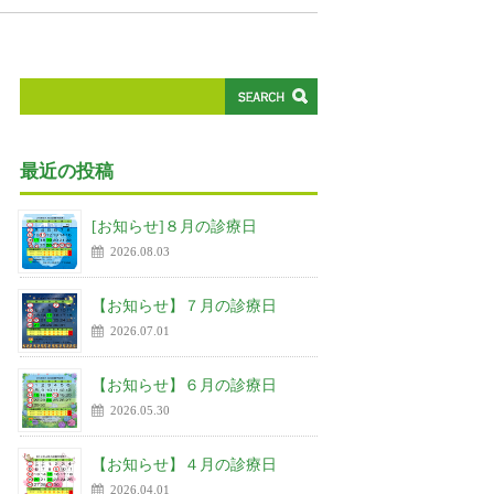
最近の投稿
[お知らせ]８月の診療日
2026.08.03
【お知らせ】７月の診療日
2026.07.01
【お知らせ】６月の診療日
2026.05.30
【お知らせ】４月の診療日
2026.04.01