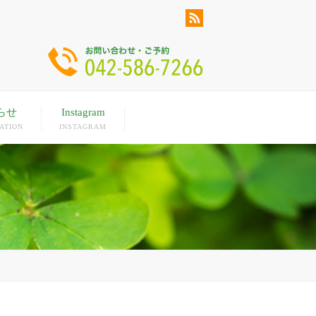
らせ
Instagram
ATION
INSTAGRAM