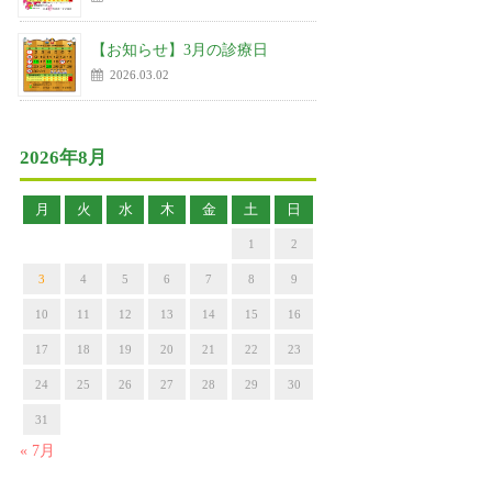
【お知らせ】3月の診療日
2026.03.02
2026年8月
月
火
水
木
金
土
日
1
2
3
4
5
6
7
8
9
10
11
12
13
14
15
16
17
18
19
20
21
22
23
24
25
26
27
28
29
30
31
« 7月