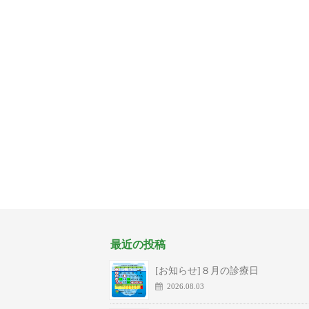
最近の投稿
[お知らせ]８月の診療日
2026.08.03