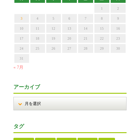
1
2
3
4
5
6
7
8
9
10
11
12
13
14
15
16
17
18
19
20
21
22
23
24
25
26
27
28
29
30
31
« 7月
アーカイブ
タグ