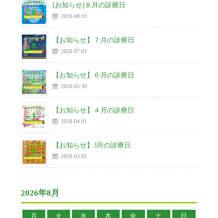
[お知らせ]８月の診療日
2026.08.03
【お知らせ】７月の診療日
2026.07.01
【お知らせ】６月の診療日
2026.05.30
【お知らせ】４月の診療日
2026.04.01
【お知らせ】3月の診療日
2026.03.02
2026年8月
月
火
水
木
金
土
日