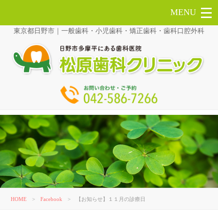
東京都日野市｜一般歯科・小児歯科・矯正歯科・歯科口腔外科
HOME
>
Facebook
>
【お知らせ】１１月の診療日